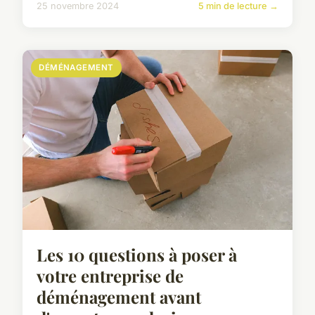
25 novembre 2024
5 min de lecture →
DÉMÉNAGEMENT
Les 10 questions à poser à
votre entreprise de
déménagement avant