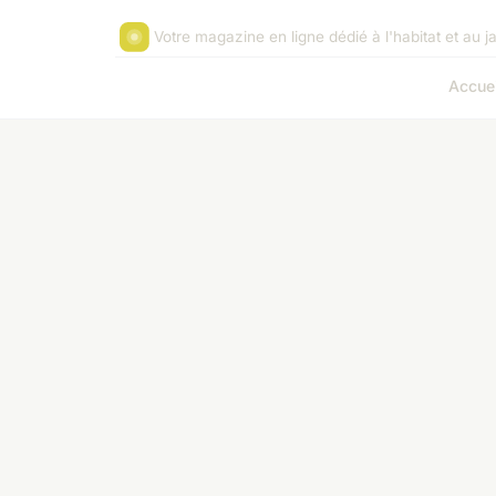
Votre magazine en ligne dédié à l'habitat et au j
Accuei