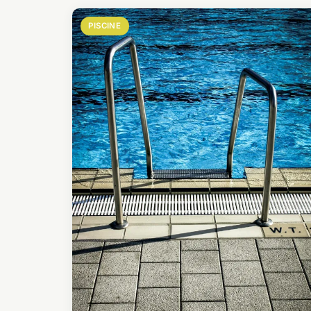
PISCINE