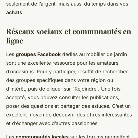
seulement de l’argent, mais aussi du temps dans vos
achats
.
Réseaux sociaux et communautés en
ligne
Les
groupes Facebook
dédiés au mobilier de jardin
sont une excellente ressource pour les amateurs
d’occasions. Pour y participer, il suffit de rechercher
des groupes spécifiques dans votre région ou
d’intérêt, puis de cliquer sur “Rejoindre”. Une fois
accepté, vous pouvez consulter les publications,
poser des questions et partager des astuces. C’est un
excellent moyen de découvrir des offres intéressantes
et d’échanger avec d’autres passionnés.
Les
communautés locales
sur les forums permettent