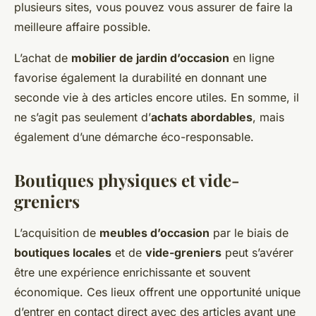
plusieurs sites, vous pouvez vous assurer de faire la
meilleure affaire possible.
L’achat de
mobilier de jardin d’occasion
en ligne
favorise également la durabilité en donnant une
seconde vie à des articles encore utiles. En somme, il
ne s’agit pas seulement d’
achats abordables
, mais
également d’une démarche éco-responsable.
Boutiques physiques et vide-
greniers
L’acquisition de
meubles d’occasion
par le biais de
boutiques locales
et de
vide-greniers
peut s’avérer
être une expérience enrichissante et souvent
économique. Ces lieux offrent une opportunité unique
d’entrer en contact direct avec des articles ayant une