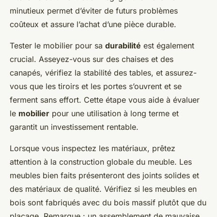
minutieux permet d’éviter de futurs problèmes
coûteux et assure l’achat d’une pièce durable.
Tester le mobilier pour sa
durabilité
est également
crucial. Asseyez-vous sur des chaises et des
canapés, vérifiez la stabilité des tables, et assurez-
vous que les tiroirs et les portes s’ouvrent et se
ferment sans effort. Cette étape vous aide à évaluer
le
mobilier
pour une utilisation à long terme et
garantit un investissement rentable.
Lorsque vous inspectez les matériaux, prêtez
attention à la construction globale du meuble. Les
meubles bien faits présenteront des joints solides et
des matériaux de qualité. Vérifiez si les meubles en
bois sont fabriqués avec du bois massif plutôt que du
placage. Remarque : un assemblement de mauvaise