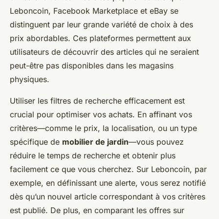
Leboncoin, Facebook Marketplace et eBay se
distinguent par leur grande variété de choix à des
prix abordables. Ces plateformes permettent aux
utilisateurs de découvrir des articles qui ne seraient
peut-être pas disponibles dans les magasins
physiques.
Utiliser les filtres de recherche efficacement est
crucial pour optimiser vos achats. En affinant vos
critères—comme le prix, la localisation, ou un type
spécifique de
mobilier de jardin
—vous pouvez
réduire le temps de recherche et obtenir plus
facilement ce que vous cherchez. Sur Leboncoin, par
exemple, en définissant une alerte, vous serez notifié
dès qu’un nouvel article correspondant à vos critères
est publié. De plus, en comparant les offres sur