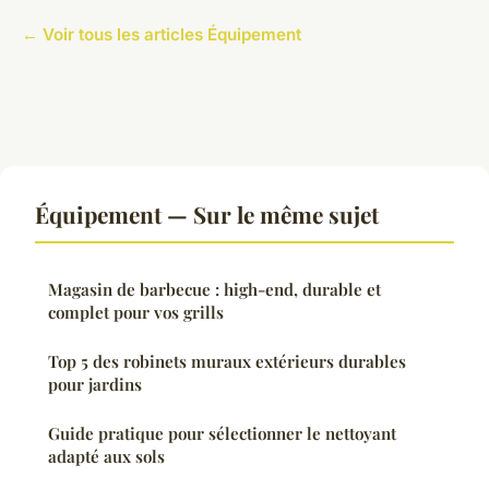
← Voir tous les articles Équipement
Équipement — Sur le même sujet
Magasin de barbecue : high-end, durable et
complet pour vos grills
Top 5 des robinets muraux extérieurs durables
pour jardins
Guide pratique pour sélectionner le nettoyant
adapté aux sols