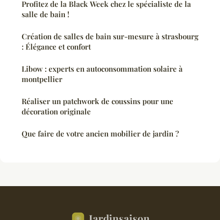
Profitez de la Black Week chez le spécialiste de la
salle de bain !
Création de salles de bain sur-mesure à strasbourg
: Élégance et confort
Libow : experts en autoconsommation solaire à
montpellier
Réaliser un patchwork de coussins pour une
décoration originale
Que faire de votre ancien mobilier de jardin ?
Jardinsaison