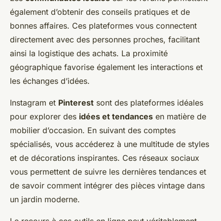
également d’obtenir des conseils pratiques et de
bonnes affaires. Ces plateformes vous connectent
directement avec des personnes proches, facilitant
ainsi la logistique des achats. La proximité
géographique favorise également les interactions et
les échanges d’idées.
Instagram et
Pinterest
sont des plateformes idéales
pour explorer des
idées et tendances
en matière de
mobilier d’occasion. En suivant des comptes
spécialisés, vous accéderez à une multitude de styles
et de décorations inspirantes. Ces réseaux sociaux
vous permettent de suivre les dernières tendances et
de savoir comment intégrer des pièces vintage dans
un jardin moderne.