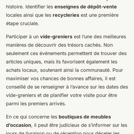
histoire. Identifier les
enseignes de dépôt-vente
locales ainsi que les
recycleries
est une première
étape cruciale.
Participer à un
vide-greniers
est l’une des meilleures
manières de découvrir des trésors cachés. Non
seulement ces événements permettent de trouver des
articles uniques, mais ils favorisent également les
achats locaux, soutenant ainsi la communauté. Pour
maximiser vos chances de bonnes affaires, il est
conseillé de se renseigner à l’avance sur les dates des
vide-greniers et de planifier votre visite pour être
parmi les premiers arrivés.
En ce qui concerne les
boutiques de meubles
d’occasion
, il peut être judicieux de s’informer sur les
jours de livraison ou de réception pour déceler les