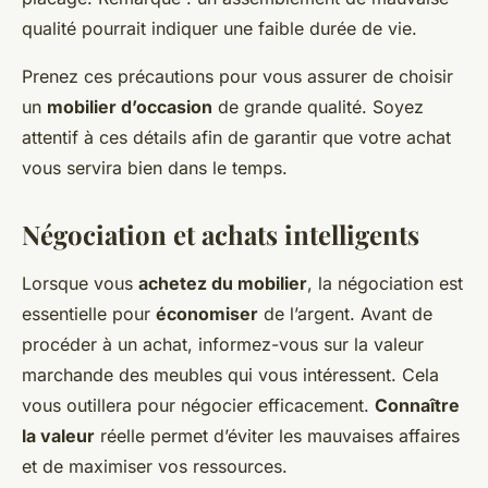
qualité pourrait indiquer une faible durée de vie.
Prenez ces précautions pour vous assurer de choisir
un
mobilier d’occasion
de grande qualité. Soyez
attentif à ces détails afin de garantir que votre achat
vous servira bien dans le temps.
Négociation et achats intelligents
Lorsque vous
achetez du mobilier
, la négociation est
essentielle pour
économiser
de l’argent. Avant de
procéder à un achat, informez-vous sur la valeur
marchande des meubles qui vous intéressent. Cela
vous outillera pour négocier efficacement.
Connaître
la valeur
réelle permet d’éviter les mauvaises affaires
et de maximiser vos ressources.