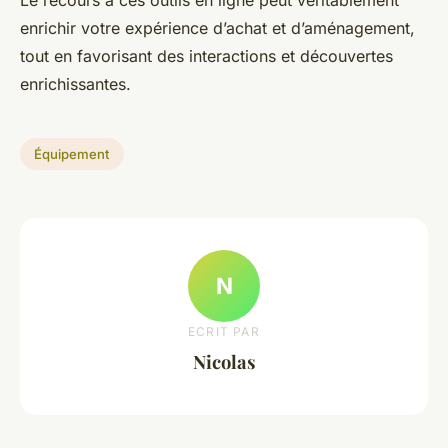
Le recours à ces outils en ligne peut véritablement
enrichir votre expérience d’achat et d’aménagement,
tout en favorisant des interactions et découvertes
enrichissantes.
Équipement
N
ECRIT PAR
Nicolas