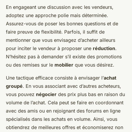
En engageant une discussion avec les vendeurs,
adoptez une approche polie mais déterminée.
Assurez-vous de poser les bonnes questions et de
faire preuve de flexibilité. Parfois, il suffit de
mentionner que vous envisagez d’acheter ailleurs
pour inciter le vendeur à proposer une
réduction
.
N’hésitez pas à demander s’il existe des promotions
ou des remises sur le
mobilier
que vous désirez.
Une tactique efficace consiste à envisager l’
achat
groupé
. En vous associant avec d’autres acheteurs,
vous pouvez
négocier
des prix plus bas en raison du
volume de l’achat. Cela peut se faire en coordonnant
avec des amis ou en rejoignant des forums en ligne
spécialisés dans les achats en volume. Ainsi, vous
obtiendrez de meilleures offres et économiserez non