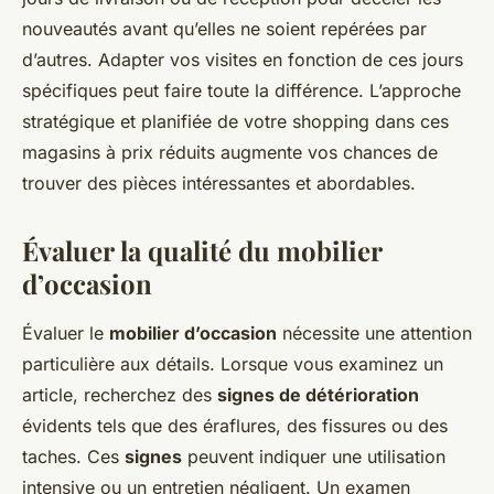
nouveautés avant qu’elles ne soient repérées par
d’autres. Adapter vos visites en fonction de ces jours
spécifiques peut faire toute la différence. L’approche
stratégique et planifiée de votre shopping dans ces
magasins à prix réduits augmente vos chances de
trouver des pièces intéressantes et abordables.
Évaluer la qualité du mobilier
d’occasion
Évaluer le
mobilier d’occasion
nécessite une attention
particulière aux détails. Lorsque vous examinez un
article, recherchez des
signes de détérioration
évidents tels que des éraflures, des fissures ou des
taches. Ces
signes
peuvent indiquer une utilisation
intensive ou un entretien négligent. Un examen