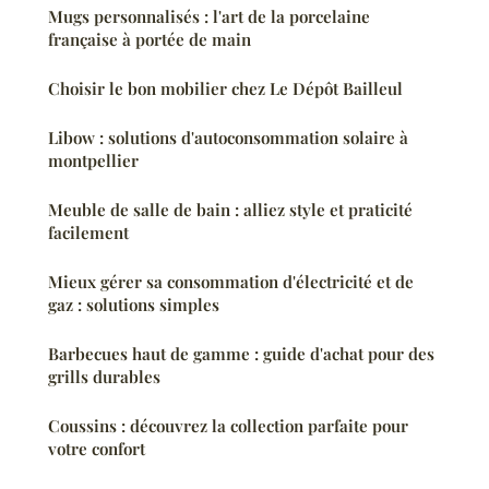
Mugs personnalisés : l'art de la porcelaine
française à portée de main
Choisir le bon mobilier chez Le Dépôt Bailleul
Libow : solutions d'autoconsommation solaire à
montpellier
Meuble de salle de bain : alliez style et praticité
facilement
Mieux gérer sa consommation d'électricité et de
gaz : solutions simples
Barbecues haut de gamme : guide d'achat pour des
grills durables
Coussins : découvrez la collection parfaite pour
votre confort