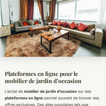
Plateformes en ligne pour le
mobilier de jardin d’occasion
L’achat de
mobilier de jardin d’occasion
sur des
plateformes en ligne
permet souvent de trouver des
offres exclusives. Des sites populaires tels que